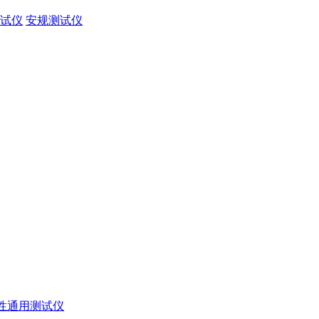
试仪
安规测试仪
性通用测试仪